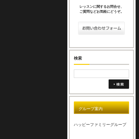
レッスンに関するお問合せ、
ご質問などお気軽にどうぞ。
検索
グループ案内
ハッピーファミリーグループ