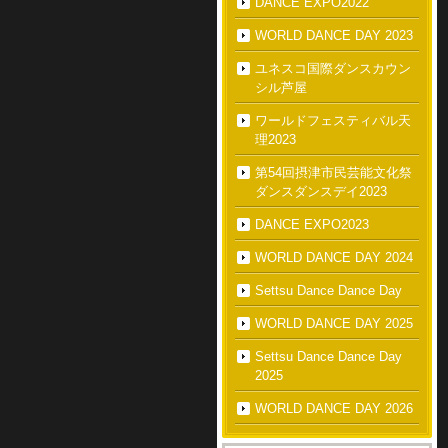
DANCE EXPO2022
WORLD DANCE DAY 2023
ユネスコ国際ダンスカウン
シル芦屋
ワールドフェスティバル天
理2023
第54回摂津市民芸能文化祭
ダンスダンスデイ2023
DANCE EXPO2023
WORLD DANCE DAY 2024
Settsu Dance Dance Day
WORLD DANCE DAY 2025
Settsu Dance Dance Day
2025
WORLD DANCE DAY 2026