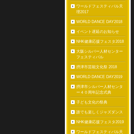
ワールドフェスティバル天
理2017
WORLD DANCE DAY2018
イベント遅延のお知らせ
NHK健康応援フェスタ2018
大阪シルバー人材センター
フェスティバル
摂津市芸能文化祭 2018
WORLD DANCE DAY2019
摂津市シルバー人材センタ
ー４０周年記念式典
子ども文化の祭典
誰でも楽しくジャズダンス
NHK健康応援フェスタ2019
ワールドフェスティバル天