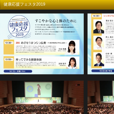
健康応援フェスタ2019