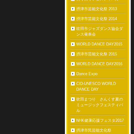
摂津市芸能文化祭 2013
摂津市芸能文化祭 2014
吹田市ジャズダンス協会ダ
ンス発表会
WORLD DANCE DAY2015
摂津市芸能文化祭 2015
WORLD DANCE DAY2016
Dance Expo
CID-UNESCO WORLD
DANCE DAY
吹田まつり さんくす夏の
ミュージックフェスティバ
ル
NHK健康応援フェスタ2017
摂津市民芸能文化祭