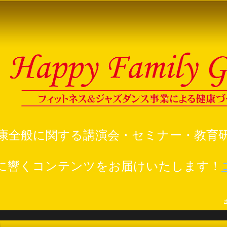
康全般に関する講演会・セミナー・教育
に響くコンテンツをお届けいたします！